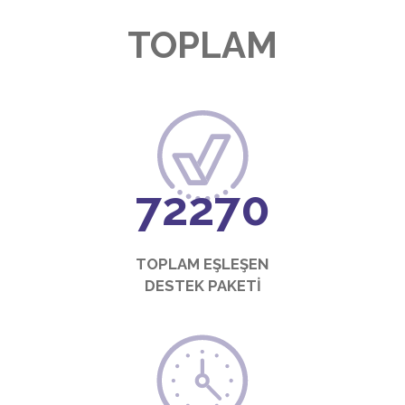
TOPLAM
80053
TOPLAM EŞLEŞEN
DESTEK PAKETİ