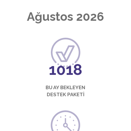
Ağustos 2026
1100
BU AY BEKLEYEN
DESTEK PAKETİ