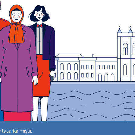
 tasarlanmıştır.