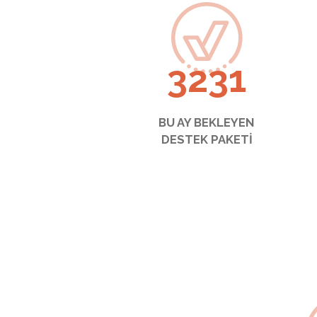
3231
BU AY BEKLEYEN
DESTEK PAKETİ