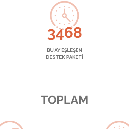
3468
BU AY EŞLEŞEN
DESTEK PAKETİ
TOPLAM